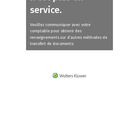
service.
Veuillez communiquer avec votre
comptable pour obtenir des
renseignements sur d’autres méthodes de
transfert de documents.