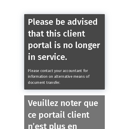
Please be advised
that this client
portal is no longer
in service.
Please contact your accountant for
information on alternative means of
document transfer.
Veuillez noter que
ce portail client
n’est plus en